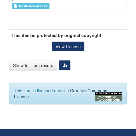
Restricted Access
This item is protected by original copyright
View License
Show full item record
This item is licensed under a
Creative Commons
License