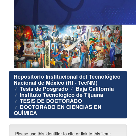
Repositorio Institucional del Tecnológico
Nacional de México (RI - TecNM)
Tesis de Posgrado
Baja California
Instituto Tecnológico de Tijuana
TESIS DE DOCTORADO
DOCTORADO EN CIENCIAS EN
QUÍMICA
Please use this identifier to cite or link to this item: