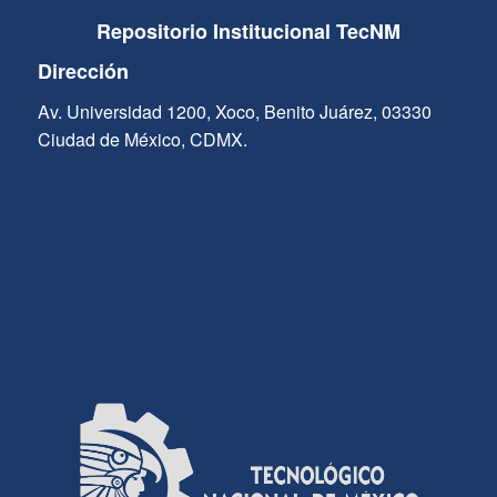
Repositorio Institucional TecNM
Dirección
Av. Universidad 1200, Xoco, Benito Juárez, 03330
Ciudad de México, CDMX.