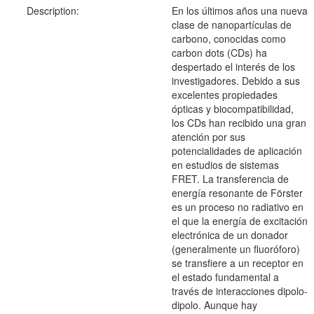
Description:
En los últimos años una nueva
clase de nanopartículas de
carbono, conocidas como
carbon dots (CDs) ha
despertado el interés de los
investigadores. Debido a sus
excelentes propiedades
ópticas y biocompatibilidad,
los CDs han recibido una gran
atención por sus
potencialidades de aplicación
en estudios de sistemas
FRET. La transferencia de
energía resonante de Förster
es un proceso no radiativo en
el que la energía de excitación
electrónica de un donador
(generalmente un fluoróforo)
se transfiere a un receptor en
el estado fundamental a
través de interacciones dipolo-
dipolo. Aunque hay