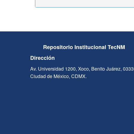
Repositorio Institucional TecNM
Dirección
Av. Universidad 1200, Xoco, Benito Juárez, 033
Ciudad de México, CDMX.