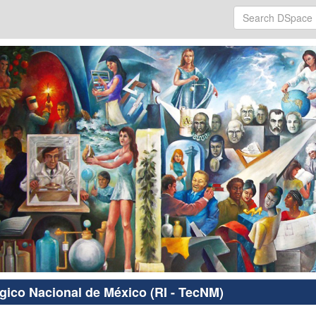
ógico Nacional de México (RI - TecNM)