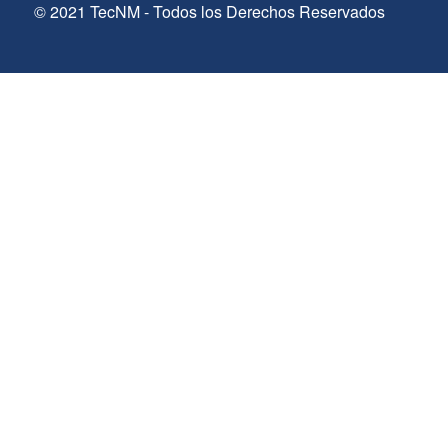
© 2021 TecNM - Todos los Derechos Reservados