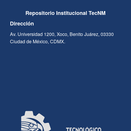
Repositorio Institucional TecNM
Dirección
Av. Universidad 1200, Xoco, Benito Juárez, 03330
Ciudad de México, CDMX.