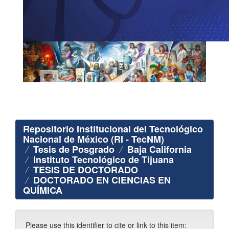
Repositorio Institucional del Tecnológico
Nacional de México (RI - TecNM)
Tesis de Posgrado
Baja California
Instituto Tecnológico de Tijuana
TESIS DE DOCTORADO
DOCTORADO EN CIENCIAS EN
QUÍMICA
Please use this identifier to cite or link to this item: