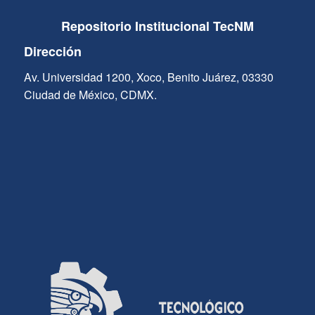
Repositorio Institucional TecNM
Dirección
Av. Universidad 1200, Xoco, Benito Juárez, 03330
Ciudad de México, CDMX.