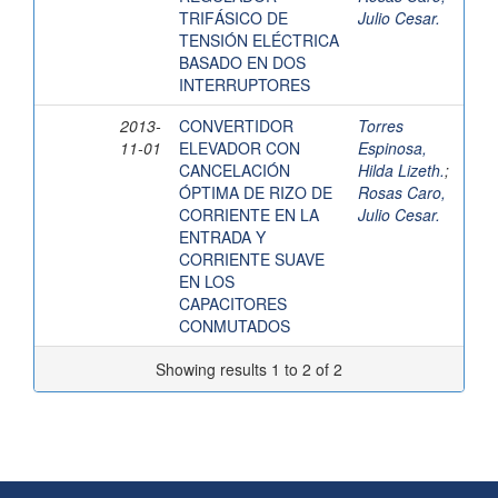
TRIFÁSICO DE
Julio Cesar.
TENSIÓN ELÉCTRICA
BASADO EN DOS
INTERRUPTORES
2013-
CONVERTIDOR
Torres
11-01
ELEVADOR CON
Espinosa,
CANCELACIÓN
Hilda Lizeth.
;
ÓPTIMA DE RIZO DE
Rosas Caro,
CORRIENTE EN LA
Julio Cesar.
ENTRADA Y
CORRIENTE SUAVE
EN LOS
CAPACITORES
CONMUTADOS
Showing results 1 to 2 of 2