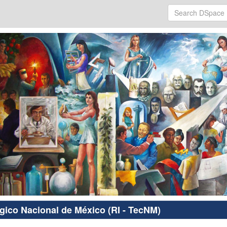
ógico Nacional de México (RI - TecNM)