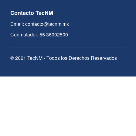
Contacto TecNM
Email: contacto@tecnm.mx
Conmutador: 55 36002500
© 2021 TecNM - Todos los Derechos Reservados