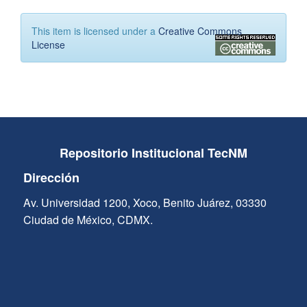
This item is licensed under a
Creative Commons
License
Repositorio Institucional TecNM
Dirección
Av. Universidad 1200, Xoco, Benito Juárez, 03330
Ciudad de México, CDMX.