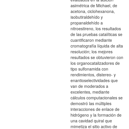
asimétrica de Michael, de
acetona, ciclohexanona,
isobutiraldehído y
propanaldehído a
nitroestireno, los resultados
de las pruebas catalíticas se
cuantificaron mediante
cromatografía líquida de alta
resolución; los mejores
resultados se obtuvieron con
los organocatalizadores de
tipo sulfonamida con
rendimientos, distereo- y
enantioselectividades que
van de moderados a
excelentes, mediante
cálculos computacionales se
demostró las múltiples
interacciones de enlace de
hidrógeno y la formación de
una cavidad quiral que
mimetiza el sitio activo de