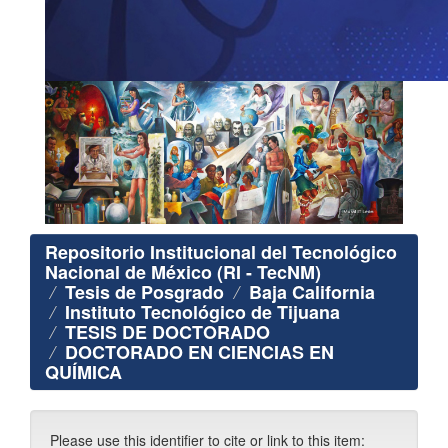
Repositorio Institucional del Tecnológico
Nacional de México (RI - TecNM)
Tesis de Posgrado
Baja California
Instituto Tecnológico de Tijuana
TESIS DE DOCTORADO
DOCTORADO EN CIENCIAS EN
QUÍMICA
Please use this identifier to cite or link to this item: