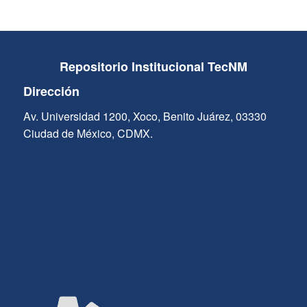
Repositorio Institucional TecNM
Dirección
Av. Universidad 1200, Xoco, Benito Juárez, 03330
Ciudad de México, CDMX.