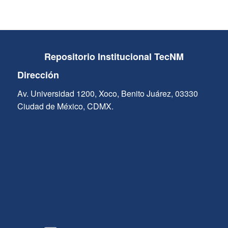
Repositorio Institucional TecNM
Dirección
Av. Universidad 1200, Xoco, Benito Juárez, 03330
Ciudad de México, CDMX.