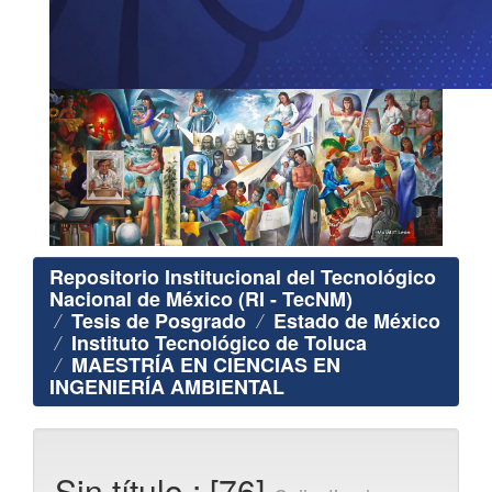
Repositorio Institucional del Tecnológico
Nacional de México (RI - TecNM)
Tesis de Posgrado
Estado de México
Instituto Tecnológico de Toluca
MAESTRÍA EN CIENCIAS EN
INGENIERÍA AMBIENTAL
Sin título : [76]