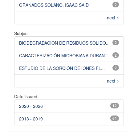
GRANADOS SOLANO, ISAAC SAID
2
next >
Subject
BIODEGRADACIÓN DE RESIDUOS SÓLIDO...
2
CARACTERIZACIÓN MICROBIANA DURANT...
2
ESTUDIO DE LA SORCIÓN DE IONES FL...
2
next >
Date issued
2020 - 2026
12
2013 - 2019
64