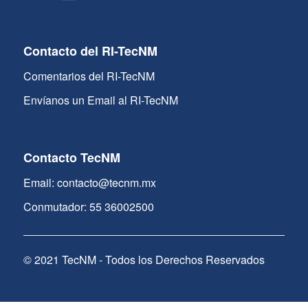
Contacto del RI-TecNM
Comentarios del RI-TecNM
Envíanos un Email al RI-TecNM
Contacto TecNM
Email: contacto@tecnm.mx
Conmutador: 55 36002500
© 2021 TecNM - Todos los Derechos Reservados