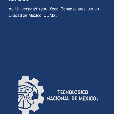
Av. Universidad 1200, Xoco, Benito Juárez, 03330
Ciudad de México, CDMX.