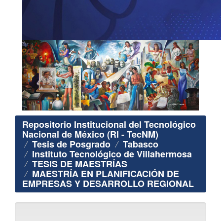
Repositorio Institucional del Tecnológico
Nacional de México (RI - TecNM)
Tesis de Posgrado
Tabasco
Instituto Tecnológico de Villahermosa
TESIS DE MAESTRÍAS
MAESTRÍA EN PLANIFICACIÓN DE
EMPRESAS Y DESARROLLO REGIONAL