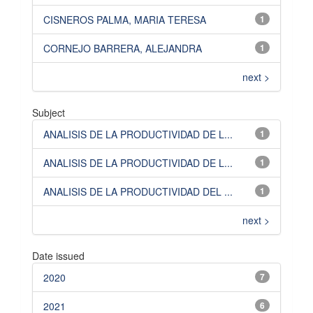
CISNEROS PALMA, MARIA TERESA
1
CORNEJO BARRERA, ALEJANDRA
1
next >
Subject
ANALISIS DE LA PRODUCTIVIDAD DE L...
1
ANALISIS DE LA PRODUCTIVIDAD DE L...
1
ANALISIS DE LA PRODUCTIVIDAD DEL ...
1
next >
Date issued
2020
7
2021
6