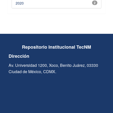
2020
2
Repositorio Institucional TecNM
Dirección
Av. Universidad 1200, Xoco, Benito Juárez, 03330
Ciudad de México, CDMX.