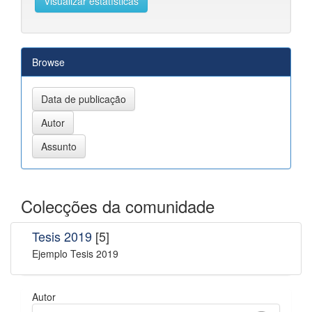
Visualizar estatísticas
Browse
Colecções da comunidade
Tesis 2019
[5]
Ejemplo Tesis 2019
Autor