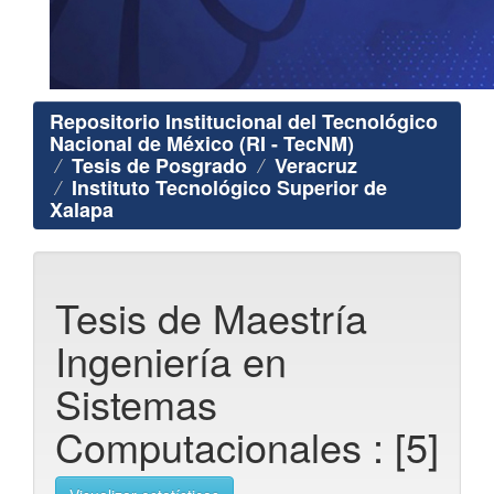
Repositorio Institucional del Tecnológico
Nacional de México (RI - TecNM)
Tesis de Posgrado
Veracruz
Instituto Tecnológico Superior de
Xalapa
Tesis de Maestría
Ingeniería en
Sistemas
Computacionales : [5]