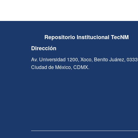
Repositorio Institucional TecNM
Dirección
Av. Universidad 1200, Xoco, Benito Juárez, 033
Ciudad de México, CDMX.