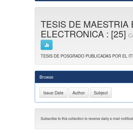
TESIS DE MAESTRIA
ELECTRONICA : [25]
C
TESIS DE POSGRADO PUBLICADAS POR EL IT
Browse
Subscribe to this collection to receive daily e-mail notific