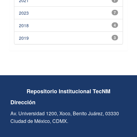
2021
2023
7
2018
4
2019
3
Repositorio Institucional TecNM
Dirección
Av. Universidad 1200, Xoco, Benito Juárez, 03330
Ciudad de México, CDMX.