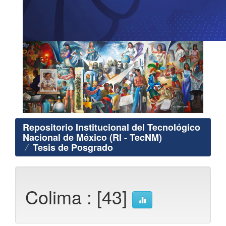
Repositorio Institucional del Tecnológico
Nacional de México (RI - TecNM)
Tesis de Posgrado
Colima : [43]