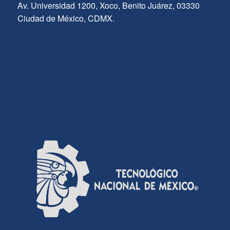
Av. Universidad 1200, Xoco, Benito Juárez, 03330
Ciudad de México, CDMX.