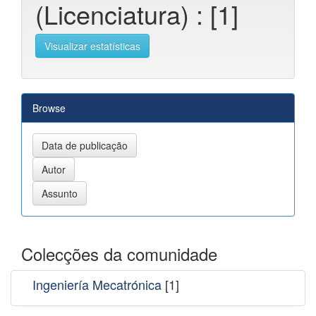
(Licenciatura) : [1]
Visualizar estatísticas
Browse
Colecções da comunidade
Ingeniería Mecatrónica
[1]