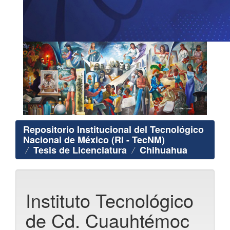
Repositorio Institucional del Tecnológico
Nacional de México (RI - TecNM)
Tesis de Licenciatura
Chihuahua
Instituto Tecnológico
de Cd. Cuauhtémoc