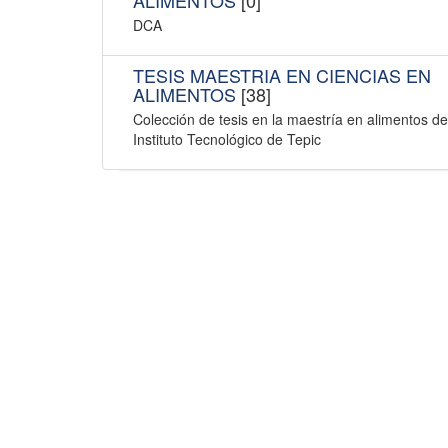
DCA
TESIS MAESTRIA EN CIENCIAS EN
ALIMENTOS
[38]
Colección de tesis en la maestría en alimentos de
Instituto Tecnológico de Tepic