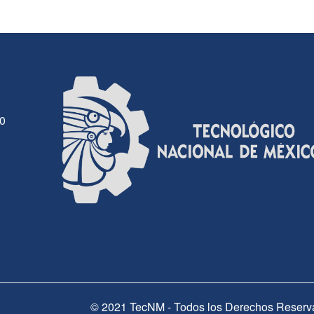
30
© 2021 TecNM - Todos los Derechos Reserv