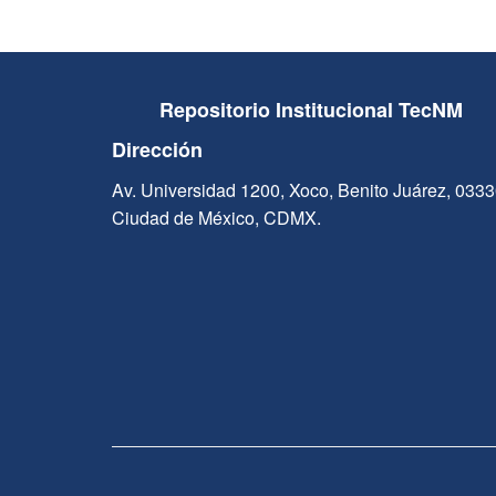
Repositorio Institucional TecNM
Dirección
Av. Universidad 1200, Xoco, Benito Juárez, 033
Ciudad de México, CDMX.