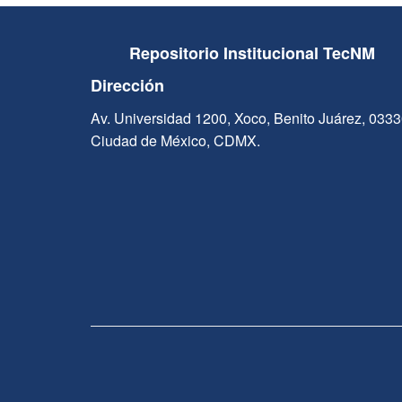
Repositorio Institucional TecNM
Dirección
Av. Universidad 1200, Xoco, Benito Juárez, 033
Ciudad de México, CDMX.