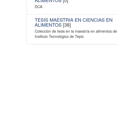
DCA
TESIS MAESTRIA EN CIENCIAS EN
ALIMENTOS
[38]
Colección de tesis en la maestría en alimentos de
Instituto Tecnológico de Tepic