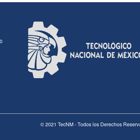
30
© 2021 TecNM - Todos los Derechos Reserv