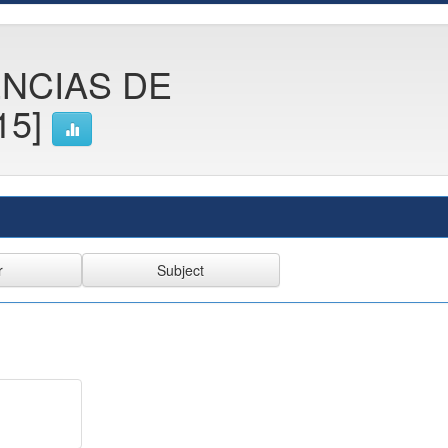
ENCIAS DE
15]