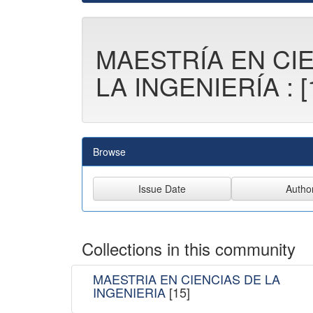
MAESTRÍA EN CI
LA INGENIERÍA : [
Browse
Collections in this community
MAESTRIA EN CIENCIAS DE LA
INGENIERIA
[15]