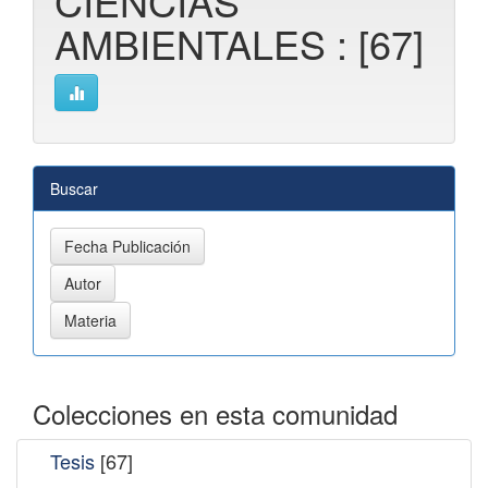
CIENCIAS
AMBIENTALES : [67]
Buscar
Colecciones en esta comunidad
Tesis
[67]