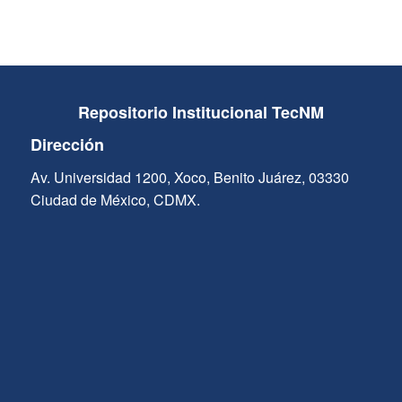
Repositorio Institucional TecNM
Dirección
Av. Universidad 1200, Xoco, Benito Juárez, 03330
Ciudad de México, CDMX.