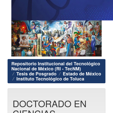
Repositorio Institucional del Tecnológico
Nacional de México (RI - TecNM)
Tesis de Posgrado
Estado de México
Instituto Tecnológico de Toluca
DOCTORADO EN