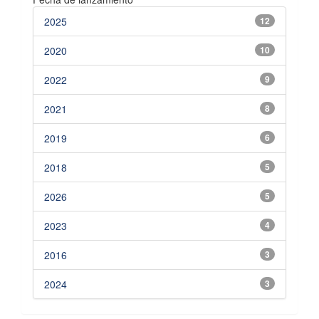
2025
12
2020
10
2022
9
2021
8
2019
6
2018
5
2026
5
2023
4
2016
3
2024
3