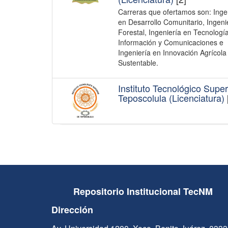
Carreras que ofertamos son: Inge
en Desarrollo Comunitario, Ingeni
Forestal, Ingeniería en Tecnología
Información y Comunicaciones e
Ingeniería en Innovación Agrícola
Sustentable.
Instituto Tecnológico Super
Teposcolula (Licenciatura)
Repositorio Institucional TecNM
Dirección