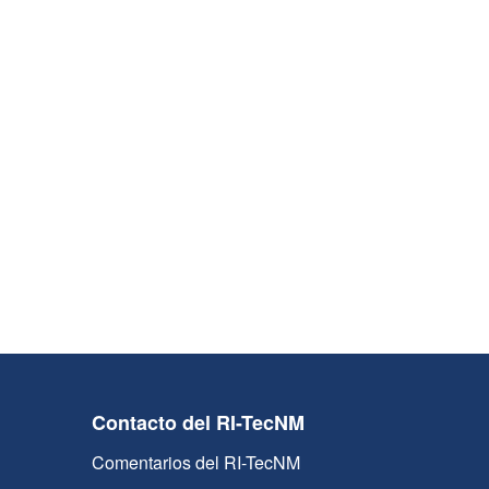
Contacto del RI-TecNM
Comentarios del RI-TecNM