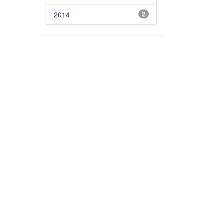
2014
2