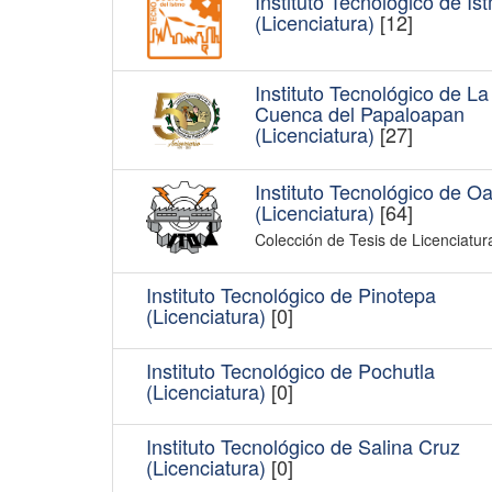
Instituto Tecnológico de Is
(Licenciatura)
[12]
Instituto Tecnológico de La
Cuenca del Papaloapan
(Licenciatura)
[27]
Instituto Tecnológico de O
(Licenciatura)
[64]
Colección de Tesis de Licenciatur
Instituto Tecnológico de Pinotepa
(Licenciatura)
[0]
Instituto Tecnológico de Pochutla
(Licenciatura)
[0]
Instituto Tecnológico de Salina Cruz
(Licenciatura)
[0]