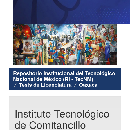
Repositorio Institucional del Tecnológico
Nacional de México (RI - TecNM)
Tesis de Licenciatura
Oaxaca
Instituto Tecnológico
de Comitancillo