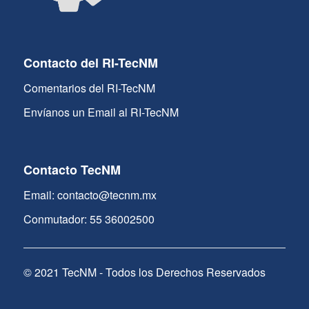
Contacto del RI-TecNM
Comentarios del RI-TecNM
Envíanos un Email al RI-TecNM
Contacto TecNM
Email: contacto@tecnm.mx
Conmutador: 55 36002500
© 2021 TecNM - Todos los Derechos Reservados