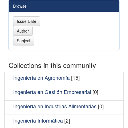
Browse
Collections in this community
Ingeniería en Agronomía
[15]
Ingeniería en Gestión Empresarial
[0]
Ingeniería en Industrias Alimentarias
[0]
Ingeniería Informática
[2]