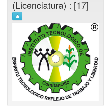
(Licenciatura) : [17]