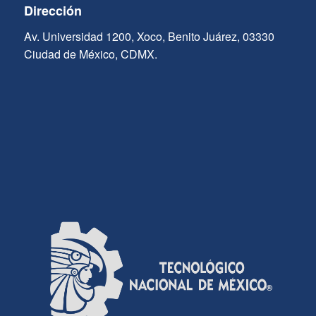
Dirección
Av. Universidad 1200, Xoco, Benito Juárez, 03330
Ciudad de México, CDMX.