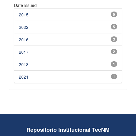
Date issued
2015
5
2022
5
2016
3
2017
2
2018
1
2021
1
Repositorio Institucional TecNM