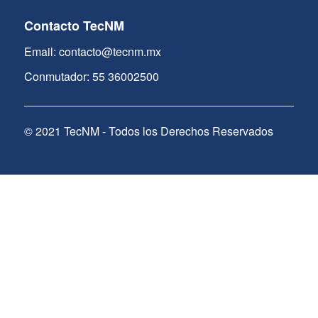
Contacto TecNM
Email: contacto@tecnm.mx
Conmutador: 55 36002500
© 2021 TecNM - Todos los Derechos Reservados