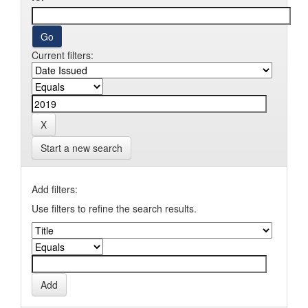
Current filters:
Start a new search
Add filters:
Use filters to refine the search results.