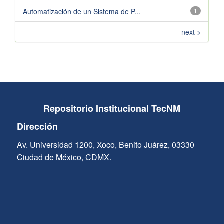
Automatización de un Sistema de P...
1
next >
Repositorio Institucional TecNM
Dirección
Av. Universidad 1200, Xoco, Benito Juárez, 03330
Ciudad de México, CDMX.