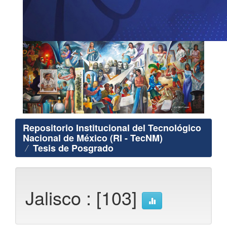
Repositorio Institucional del Tecnológico
Nacional de México (RI - TecNM)
Tesis de Posgrado
Jalisco : [103]