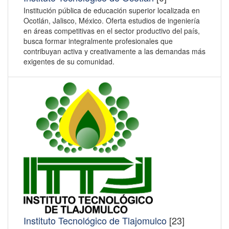
Institución pública de educación superior localizada en
Ocotlán, Jalisco, México. Oferta estudios de ingeniería
en áreas competitivas en el sector productivo del país,
busca formar integralmente profesionales que
contribuyan activa y creativamente a las demandas más
exigentes de su comunidad.
Instituto Tecnológico de Tlajomulco
[23]