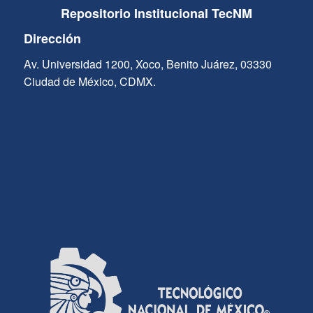
Repositorio Institucional TecNM
Dirección
Av. Universidad 1200, Xoco, Benito Juárez, 03330
Ciudad de México, CDMX.