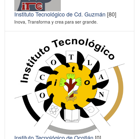
Instituto Tecnológico de Cd. Guzmán
[80]
Inova, Transforma y crea para ser grande.
Instituto Tecnológico de Ocotlán
[0]