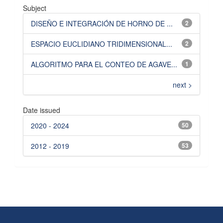
Subject
DISEÑO E INTEGRACIÓN DE HORNO DE ...
2
ESPACIO EUCLIDIANO TRIDIMENSIONAL...
2
ALGORITMO PARA EL CONTEO DE AGAVE...
1
next >
Date issued
2020 - 2024
50
2012 - 2019
53