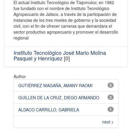
El actual Instituto Tecnológico de Tlajomulco; en 1982
fue fundado con el nombre de Instituto Tecnológico
Agropecuario de Jalisco, a través de la participación de
instancias de los tres niveles de gobierno y la sociedad
civil, con el fin de ofrecer carreras que demandara el
sector productivo agropecuario y promover el desarrollo
regional
Instituto Tecnológico José Mario Molina
Pasquel y Henríquez
[0]
Author
GUTIÉRREZ MAGAÑA, AMANY RAOMI
3
GUILLEN DE LA CRUZ, DIEGO ARMANDO
2
ALDACO CARRILLO, GABRIELA
1
next >