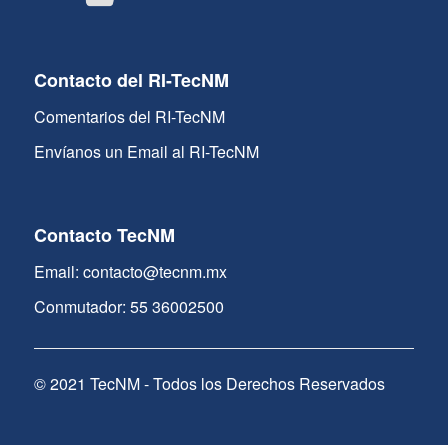
Contacto del RI-TecNM
Comentarios del RI-TecNM
Envíanos un Email al RI-TecNM
Contacto TecNM
Email: contacto@tecnm.mx
Conmutador: 55 36002500
© 2021 TecNM - Todos los Derechos Reservados