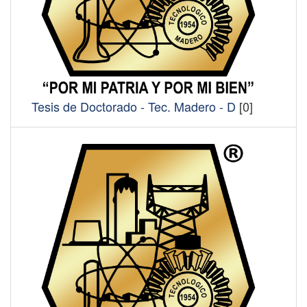
Tesis de Doctorado - Tec. Madero - D
[0]