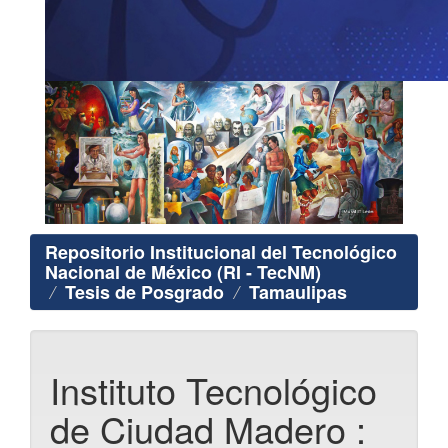
Repositorio Institucional del Tecnológico
Nacional de México (RI - TecNM)
Tesis de Posgrado
Tamaulipas
Instituto Tecnológico
de Ciudad Madero :