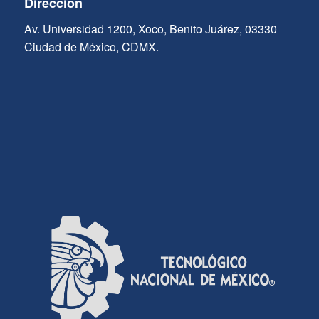
Dirección
Av. Universidad 1200, Xoco, Benito Juárez, 03330
Ciudad de México, CDMX.