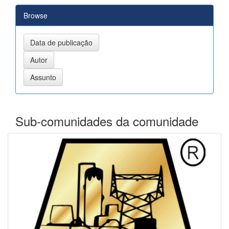
Browse
Sub-comunidades da comunidade