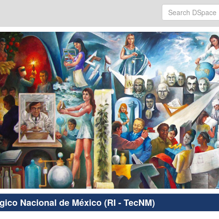
ógico Nacional de México (RI - TecNM)