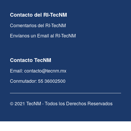
Contacto del RI-TecNM
Comentarios del RI-TecNM
Envíanos un Email al RI-TecNM
Contacto TecNM
Email: contacto@tecnm.mx
Conmutador: 55 36002500
© 2021 TecNM - Todos los Derechos Reservados