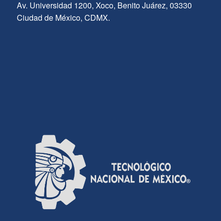
Av. Universidad 1200, Xoco, Benito Juárez, 03330
Ciudad de México, CDMX.