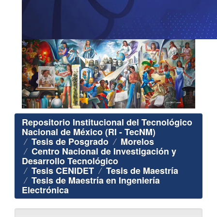
Repositorio Institucional del Tecnológico
Nacional de México (RI - TecNM)
Tesis de Posgrado
Morelos
Centro Nacional de Investigación y
Desarrollo Tecnológico
Tesis CENIDET
Tesis de Maestría
Tesis de Maestría en Ingeniería
Electrónica