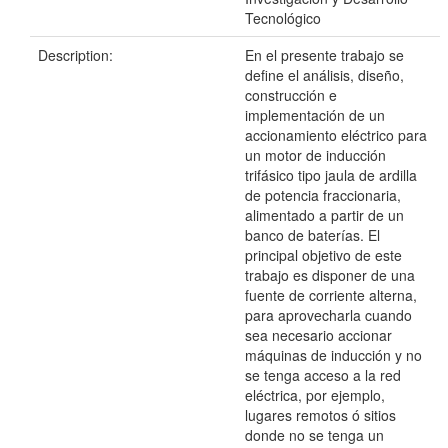
Tecnológico
Description:
En el presente trabajo se
define el análisis, diseño,
construcción e
implementación de un
accionamiento eléctrico para
un motor de inducción
trifásico tipo jaula de ardilla
de potencia fraccionaria,
alimentado a partir de un
banco de baterías. El
principal objetivo de este
trabajo es disponer de una
fuente de corriente alterna,
para aprovecharla cuando
sea necesario accionar
máquinas de inducción y no
se tenga acceso a la red
eléctrica, por ejemplo,
lugares remotos ó sitios
donde no se tenga un