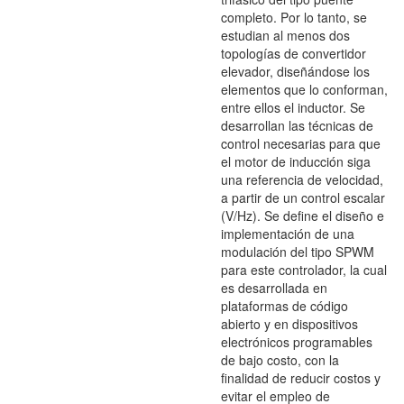
completo. Por lo tanto, se
estudian al menos dos
topologías de convertidor
elevador, diseñándose los
elementos que lo conforman,
entre ellos el inductor. Se
desarrollan las técnicas de
control necesarias para que
el motor de inducción siga
una referencia de velocidad,
a partir de un control escalar
(V/Hz). Se define el diseño e
implementación de una
modulación del tipo SPWM
para este controlador, la cual
es desarrollada en
plataformas de código
abierto y en dispositivos
electrónicos programables
de bajo costo, con la
finalidad de reducir costos y
evitar el empleo de