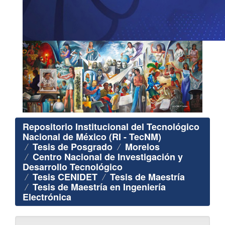
Repositorio Institucional del Tecnológico
Nacional de México (RI - TecNM)
Tesis de Posgrado
Morelos
Centro Nacional de Investigación y
Desarrollo Tecnológico
Tesis CENIDET
Tesis de Maestría
Tesis de Maestría en Ingeniería
Electrónica