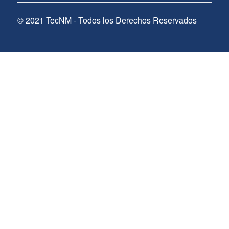
© 2021 TecNM - Todos los Derechos Reservados