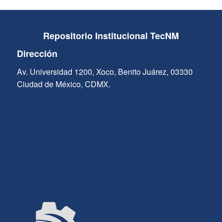
Repositorio Institucional TecNM
Dirección
Av. Universidad 1200, Xoco, Benito Juárez, 03330
Ciudad de México, CDMX.