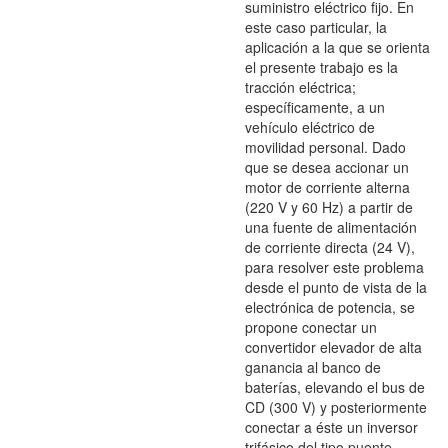
suministro eléctrico fijo. En
este caso particular, la
aplicación a la que se orienta
el presente trabajo es la
tracción eléctrica;
específicamente, a un
vehículo eléctrico de
movilidad personal. Dado
que se desea accionar un
motor de corriente alterna
(220 V y 60 Hz) a partir de
una fuente de alimentación
de corriente directa (24 V),
para resolver este problema
desde el punto de vista de la
electrónica de potencia, se
propone conectar un
convertidor elevador de alta
ganancia al banco de
baterías, elevando el bus de
CD (300 V) y posteriormente
conectar a éste un inversor
trifásico del tipo puente