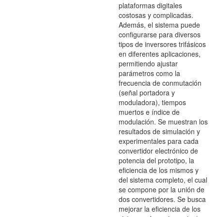
plataformas digitales
costosas y complicadas.
Además, el sistema puede
configurarse para diversos
tipos de inversores trifásicos
en diferentes aplicaciones,
permitiendo ajustar
parámetros como la
frecuencia de conmutación
(señal portadora y
moduladora), tiempos
muertos e índice de
modulación. Se muestran los
resultados de simulación y
experimentales para cada
convertidor electrónico de
potencia del prototipo, la
eficiencia de los mismos y
del sistema completo, el cual
se compone por la unión de
dos convertidores. Se busca
mejorar la eficiencia de los