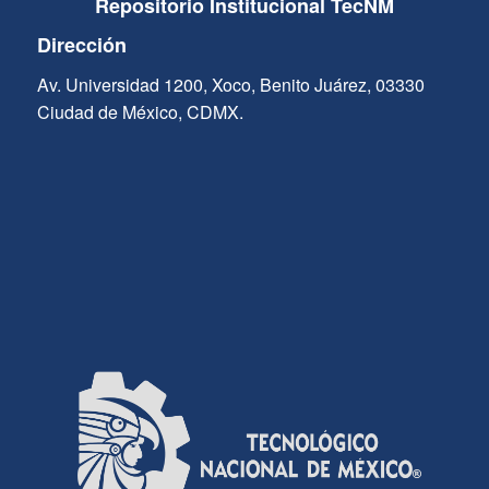
Repositorio Institucional TecNM
Dirección
Av. Universidad 1200, Xoco, Benito Juárez, 03330
Ciudad de México, CDMX.