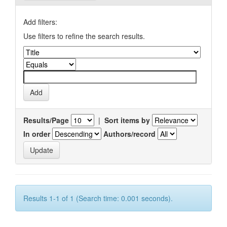
Add filters:
Use filters to refine the search results.
Results/Page
|
Sort items by
In order
Authors/record
Results 1-1 of 1 (Search time: 0.001 seconds).