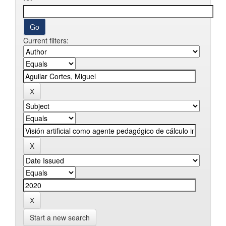
Current filters:
Start a new search