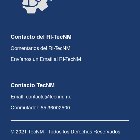
Contacto del RI-TecNM
Comentarios del RI-TecNM
Envíanos un Email al RI-TecNM
Contacto TecNM
Email: contacto@tecnm.mx
Conmutador: 55 36002500
© 2021 TecNM - Todos los Derechos Reservados