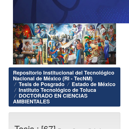
Repositorio Institucional del Tecnológico
Nacional de México (RI - TecNM)
Tesis de Posgrado
Estado de México
Instituto Tecnológico de Toluca
DOCTORADO EN CIENCIAS
AMBIENTALES
Tesis : [67]