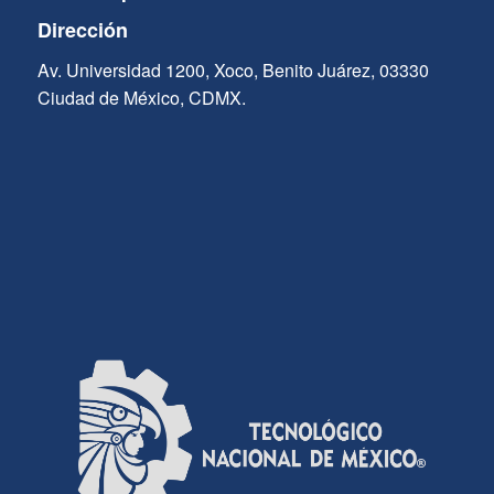
Dirección
Av. Universidad 1200, Xoco, Benito Juárez, 03330
Ciudad de México, CDMX.