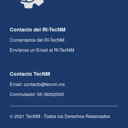
Contacto del RI-TecNM
Comentarios del RI-TecNM
Envíanos un Email al RI-TecNM
Contacto TecNM
Email: contacto@tecnm.mx
Conmutador: 55 36002500
© 2021 TecNM - Todos los Derechos Reservados