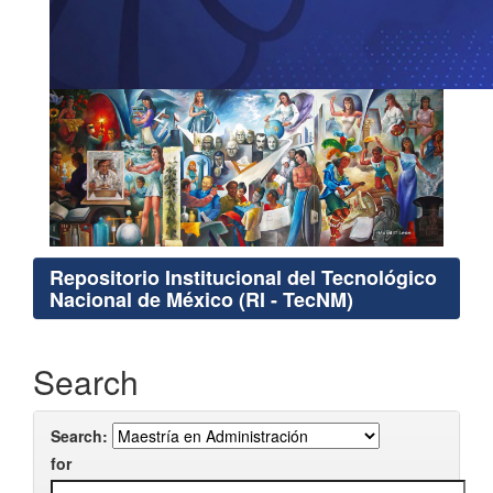
Repositorio Institucional del Tecnológico
Nacional de México (RI - TecNM)
Search
Search:
for