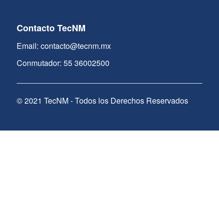
Contacto TecNM
Email: contacto@tecnm.mx
Conmutador: 55 36002500
© 2021 TecNM - Todos los Derechos Reservados