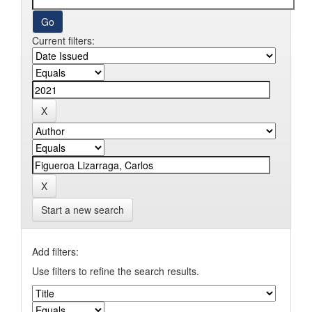
Current filters:
Start a new search
Add filters:
Use filters to refine the search results.