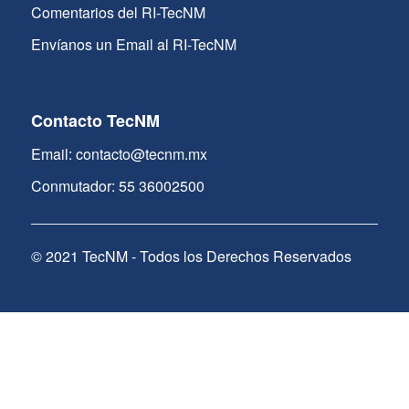
Comentarios del RI-TecNM
Envíanos un Email al RI-TecNM
Contacto TecNM
Email: contacto@tecnm.mx
Conmutador: 55 36002500
© 2021 TecNM - Todos los Derechos Reservados