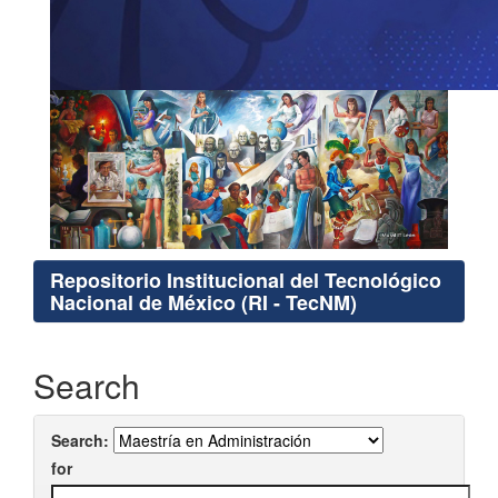
Repositorio Institucional del Tecnológico
Nacional de México (RI - TecNM)
Search
Search:
for