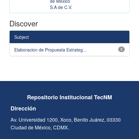
de México
S.A de C.V.
Discover
Subject
Elaboracion de Propuesta Estrateg...
1
Repositorio Institucional TecNM
Dirección
Av. Universidad 1200, Xoco, Benito Juárez, 03330
Ciudad de México, CDMX.