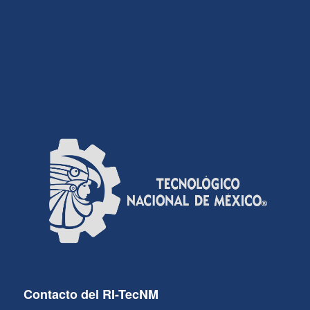
Contacto del RI-TecNM