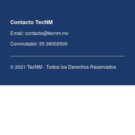
Contacto TecNM
Email: contacto@tecnm.mx
Conmutador: 55 36002500
© 2021 TecNM - Todos los Derechos Reservados