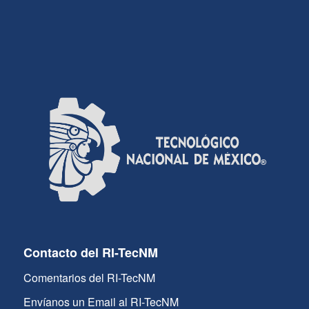
Contacto del RI-TecNM
Comentarios del RI-TecNM
Envíanos un Email al RI-TecNM