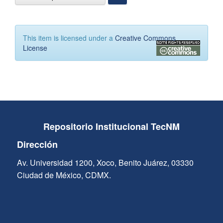
This item is licensed under a
Creative Commons
License
Repositorio Institucional TecNM
Dirección
Av. Universidad 1200, Xoco, Benito Juárez, 03330
Ciudad de México, CDMX.