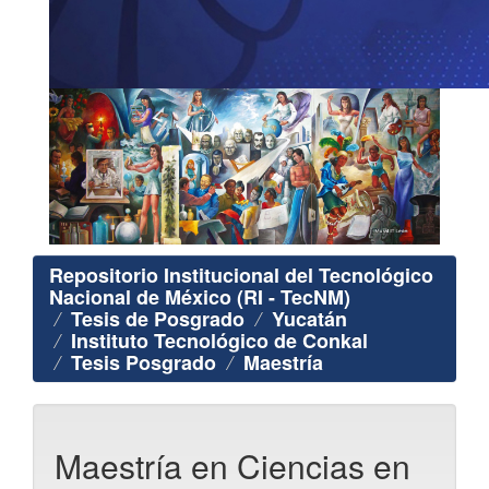
Repositorio Institucional del Tecnológico
Nacional de México (RI - TecNM)
Tesis de Posgrado
Yucatán
Instituto Tecnológico de Conkal
Tesis Posgrado
Maestría
Maestría en Ciencias en