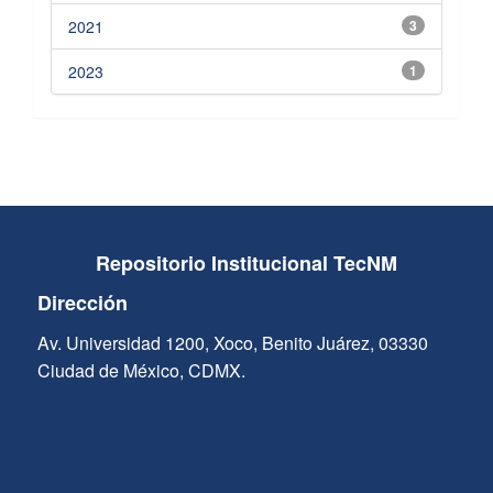
2021
3
2023
1
Repositorio Institucional TecNM
Dirección
Av. Universidad 1200, Xoco, Benito Juárez, 03330
Ciudad de México, CDMX.