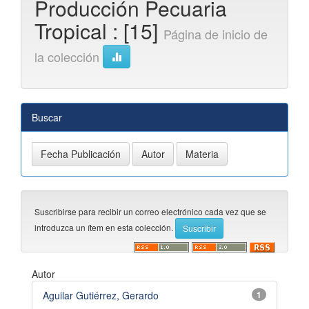
Producción Pecuaria
Tropical : [15]
Página de inicio de
la colección
Buscar
Suscribirse para recibir un correo electrónico cada vez que se
introduzca un ítem en esta colección.
Autor
Aguilar Gutiérrez, Gerardo
1