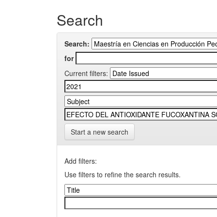
Search
Search:
for
Current filters:
Start a new search
Add filters:
Use filters to refine the search results.