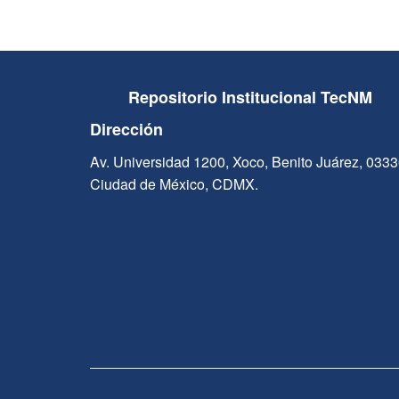
Repositorio Institucional TecNM
Dirección
Av. Universidad 1200, Xoco, Benito Juárez, 033
Ciudad de México, CDMX.