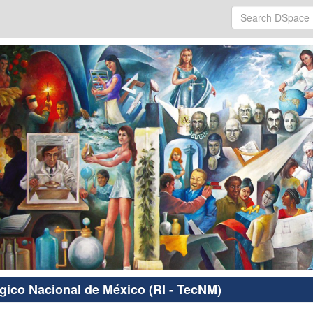
ógico Nacional de México (RI - TecNM)