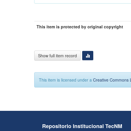
This item is protected by original copyright
Show full item record
This item is licensed under a
Creative Commons 
Repositorio Institucional TecNM