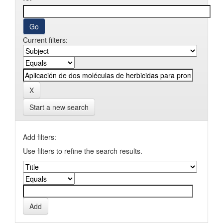
Current filters:
Start a new search
Add filters:
Use filters to refine the search results.