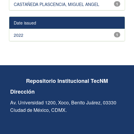
CASTAÑEDA PLASCENCIA, MIGUEL ANGEL
1
Date issued
2022
1
Repositorio Institucional TecNM
Dirección
Av. Universidad 1200, Xoco, Benito Juárez, 03330
Ciudad de México, CDMX.