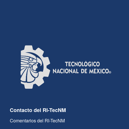
Contacto del RI-TecNM
Comentarios del RI-TecNM