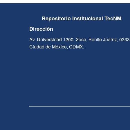
Repositorio Institucional TecNM
Dirección
Av. Universidad 1200, Xoco, Benito Juárez, 033
Ciudad de México, CDMX.