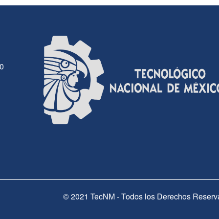
30
© 2021 TecNM - Todos los Derechos Reserv