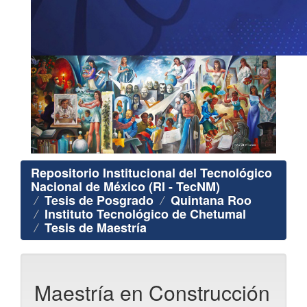
Repositorio Institucional del Tecnológico
Nacional de México (RI - TecNM)
Tesis de Posgrado
Quintana Roo
Instituto Tecnológico de Chetumal
Tesis de Maestría
Maestría en Construcción