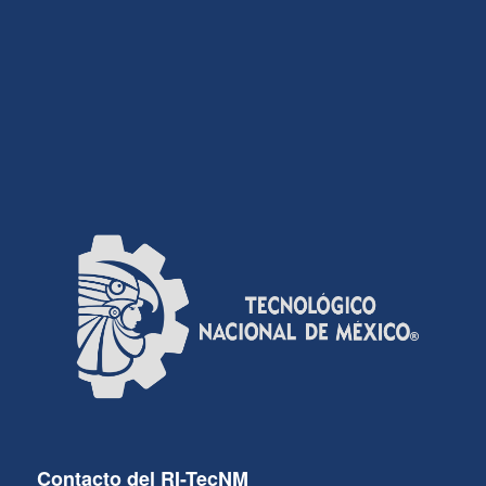
Contacto del RI-TecNM