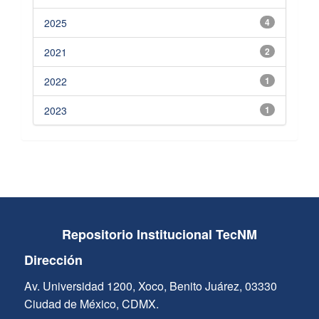
2025
4
2021
2
2022
1
2023
1
Repositorio Institucional TecNM
Dirección
Av. Universidad 1200, Xoco, Benito Juárez, 03330
Ciudad de México, CDMX.