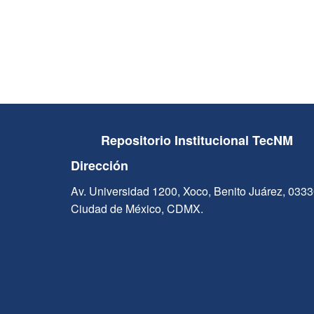
Repositorio Institucional TecNM
Dirección
Av. Universidad 1200, Xoco, Benito Juárez, 033
Ciudad de México, CDMX.