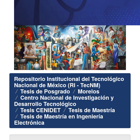
Repositorio Institucional del Tecnológico
Nacional de México (RI - TecNM)
Tesis de Posgrado
Morelos
Centro Nacional de Investigación y
Desarrollo Tecnológico
Tesis CENIDET
Tesis de Maestría
Tesis de Maestría en Ingeniería
Electrónica