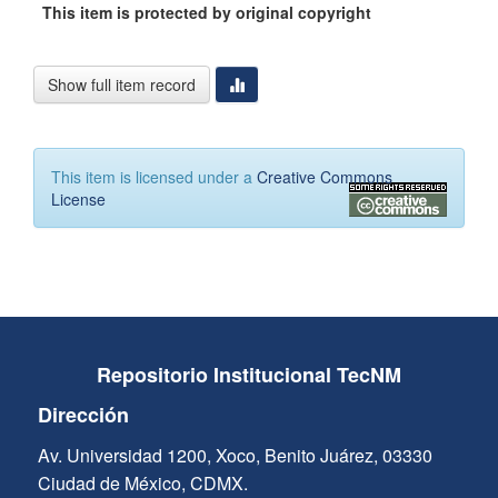
This item is protected by original copyright
Show full item record
This item is licensed under a
Creative Commons
License
Repositorio Institucional TecNM
Dirección
Av. Universidad 1200, Xoco, Benito Juárez, 03330
Ciudad de México, CDMX.