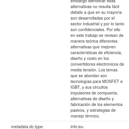
embargo identificar esas
alternativas no resulta fácil
debido a que en su mayoría
son desarrolladas por el
sector industrial y por lo tanto
son confidenciales. Por ello
en este trabajo se revisan de
manera teórica diferentes
alternativas que mejoren
características de eficiencia,
diseño y costo en los
convertidores electrónicos de
media tensión. Los temas
que se abordan son
tecnologías para MOSFET e
IGBT, y sus circuitos
impulsores de compuerta,
alternativas de diseño y
fabricación de los elementos
pasivos, y estrategias de
manejo térmico.
metadata.dc.type:
info:eu-