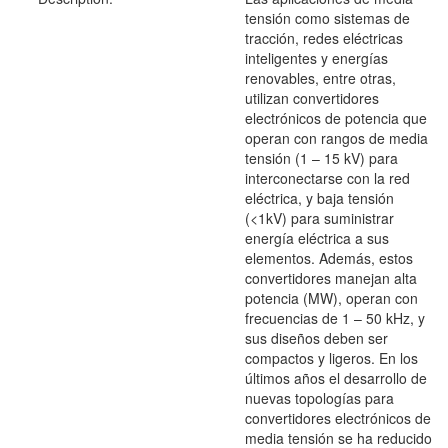
tensión como sistemas de
tracción, redes eléctricas
inteligentes y energías
renovables, entre otras,
utilizan convertidores
electrónicos de potencia que
operan con rangos de media
tensión (1 – 15 kV) para
interconectarse con la red
eléctrica, y baja tensión
(<1kV) para suministrar
energía eléctrica a sus
elementos. Además, estos
convertidores manejan alta
potencia (MW), operan con
frecuencias de 1 – 50 kHz, y
sus diseños deben ser
compactos y ligeros. En los
últimos años el desarrollo de
nuevas topologías para
convertidores electrónicos de
media tensión se ha reducido