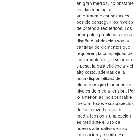
en gran medida, no obstante
con las topologías
ampliamente conocidas es
posible conseguir los niveles
de potencia requeridos. Los
principales problemas en su
diseño y fabricación son la
cantidad de elementos que
requieren, la complejidad de
implementación, el volumen
y peso, la baja eficiencia y el
alto costo, además de la
poca disponibilidad de
elementos que bloqueen los
niveles de media tensión. Por
lo anterior, es indispensable
mejorar todos esos aspectos
de los convertidores de
media tensión y una opción
es mediante el uso de
nuevas alternativas en su
fabricación y diseño. Sin