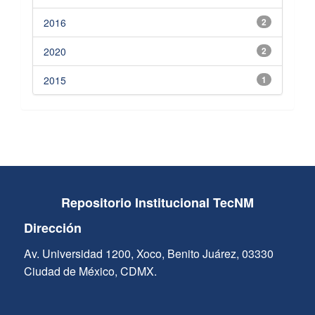
2016
2
2020
2
2015
1
Repositorio Institucional TecNM
Dirección
Av. Universidad 1200, Xoco, Benito Juárez, 03330
Ciudad de México, CDMX.