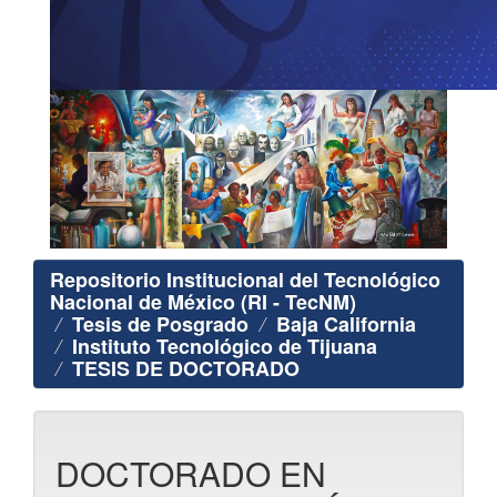
Repositorio Institucional del Tecnológico
Nacional de México (RI - TecNM)
Tesis de Posgrado
Baja California
Instituto Tecnológico de Tijuana
TESIS DE DOCTORADO
DOCTORADO EN