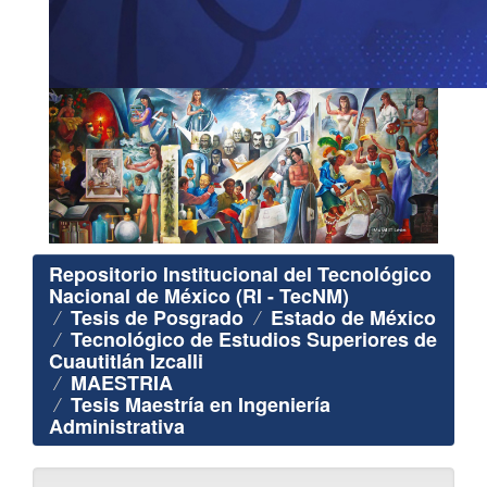
Repositorio Institucional del Tecnológico
Nacional de México (RI - TecNM)
Tesis de Posgrado
Estado de México
Tecnológico de Estudios Superiores de
Cuautitlán Izcalli
MAESTRIA
Tesis Maestría en Ingeniería
Administrativa