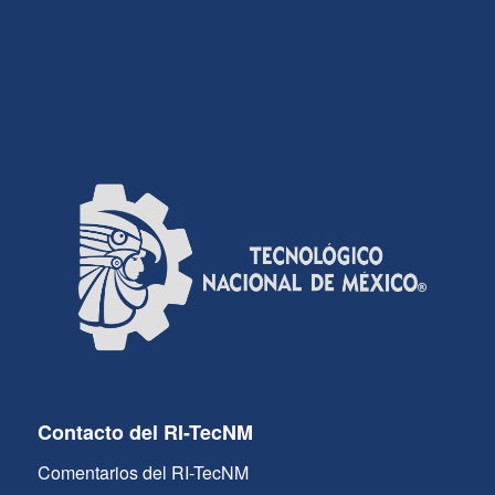
Contacto del RI-TecNM
Comentarios del RI-TecNM