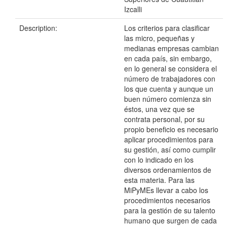
Izcalli
Description:
Los criterios para clasificar
las micro, pequeñas y
medianas empresas cambian
en cada país, sin embargo,
en lo general se considera el
número de trabajadores con
los que cuenta y aunque un
buen número comienza sin
éstos, una vez que se
contrata personal, por su
propio beneficio es necesario
aplicar procedimientos para
su gestión, así como cumplir
con lo indicado en los
diversos ordenamientos de
esta materia. Para las
MiPyMEs llevar a cabo los
procedimientos necesarios
para la gestión de su talento
humano que surgen de cada