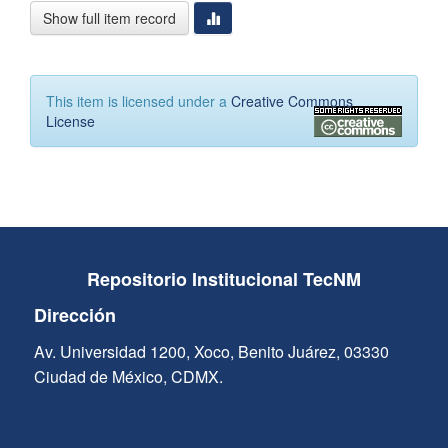
Show full item record
This item is licensed under a
Creative Commons
License
Repositorio Institucional TecNM
Dirección
Av. Universidad 1200, Xoco, Benito Juárez, 03330
Ciudad de México, CDMX.