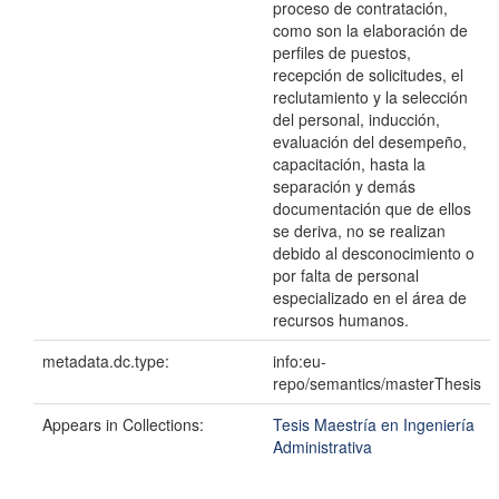
proceso de contratación,
como son la elaboración de
perfiles de puestos,
recepción de solicitudes, el
reclutamiento y la selección
del personal, inducción,
evaluación del desempeño,
capacitación, hasta la
separación y demás
documentación que de ellos
se deriva, no se realizan
debido al desconocimiento o
por falta de personal
especializado en el área de
recursos humanos.
metadata.dc.type:
info:eu-
repo/semantics/masterThesis
Appears in Collections:
Tesis Maestría en Ingeniería
Administrativa