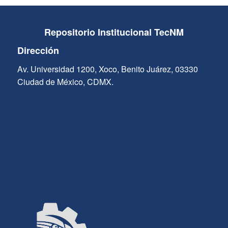
Repositorio Institucional TecNM
Dirección
Av. Universidad 1200, Xoco, Benito Juárez, 03330
Ciudad de México, CDMX.