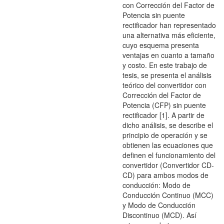
con Corrección del Factor de
Potencia sin puente
rectificador han representado
una alternativa más eficiente,
cuyo esquema presenta
ventajas en cuanto a tamaño
y costo. En este trabajo de
tesis, se presenta el análisis
teórico del convertidor con
Corrección del Factor de
Potencia (CFP) sin puente
rectificador [1]. A partir de
dicho análisis, se describe el
principio de operación y se
obtienen las ecuaciones que
definen el funcionamiento del
convertidor (Convertidor CD-
CD) para ambos modos de
conducción: Modo de
Conducción Continuo (MCC)
y Modo de Conducción
Discontinuo (MCD). Así