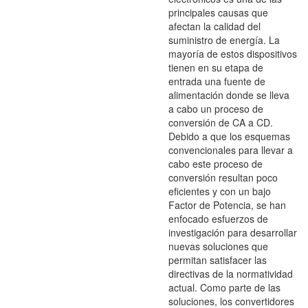
principales causas que
afectan la calidad del
suministro de energía. La
mayoría de estos dispositivos
tienen en su etapa de
entrada una fuente de
alimentación donde se lleva
a cabo un proceso de
conversión de CA a CD.
Debido a que los esquemas
convencionales para llevar a
cabo este proceso de
conversión resultan poco
eficientes y con un bajo
Factor de Potencia, se han
enfocado esfuerzos de
investigación para desarrollar
nuevas soluciones que
permitan satisfacer las
directivas de la normatividad
actual. Como parte de las
soluciones, los convertidores