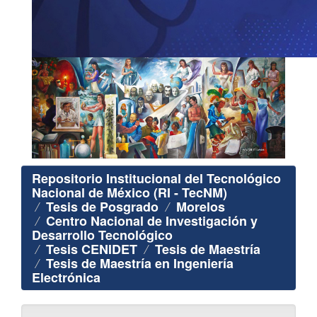
Repositorio Institucional del Tecnológico
Nacional de México (RI - TecNM)
Tesis de Posgrado
Morelos
Centro Nacional de Investigación y
Desarrollo Tecnológico
Tesis CENIDET
Tesis de Maestría
Tesis de Maestría en Ingeniería
Electrónica