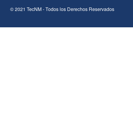
© 2021 TecNM - Todos los Derechos Reservados