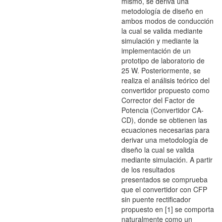
mismo, se deriva una
metodología de diseño en
ambos modos de conducción
la cual se valida mediante
simulación y mediante la
implementación de un
prototipo de laboratorio de
25 W. Posteriormente, se
realiza el análisis teórico del
convertidor propuesto como
Corrector del Factor de
Potencia (Convertidor CA-
CD), donde se obtienen las
ecuaciones necesarias para
derivar una metodología de
diseño la cual se valida
mediante simulación. A partir
de los resultados
presentados se comprueba
que el convertidor con CFP
sin puente rectificador
propuesto en [1] se comporta
naturalmente como un