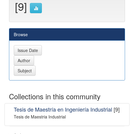
[9]
Browse
Collections in this community
Tesis de Maestría en Ingeniería Industrial
[9]
Tesis de Maestria Industrial