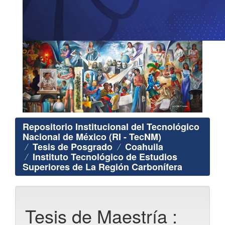
Repositorio Institucional del Tecnológico
Nacional de México (RI - TecNM)
Tesis de Posgrado
Coahuila
Instituto Tecnológico de Estudios
Superiores de La Región Carbonífera
Tesis de Maestría :