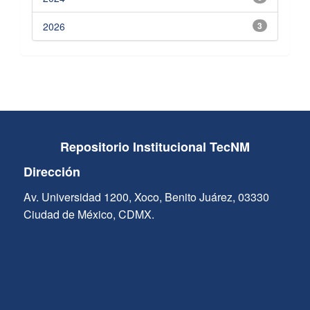
2026
3
Repositorio Institucional TecNM
Dirección
Av. Universidad 1200, Xoco, Benito Juárez, 03330
Ciudad de México, CDMX.