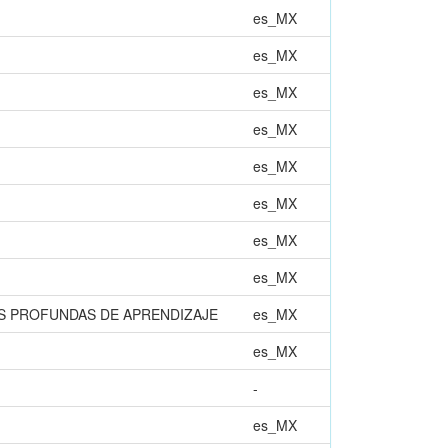
es_MX
es_MX
es_MX
es_MX
es_MX
es_MX
es_MX
es_MX
S PROFUNDAS DE APRENDIZAJE
es_MX
es_MX
-
es_MX