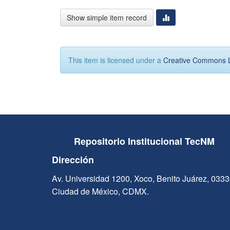
Show simple item record
This item is licensed under a
Creative Commons 
Repositorio Institucional TecNM
Dirección
Av. Universidad 1200, Xoco, Benito Juárez, 033
Ciudad de México, CDMX.