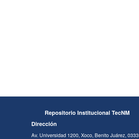
Repositorio Institucional TecNM
Dirección
Av. Universidad 1200, Xoco, Benito Juárez, 033