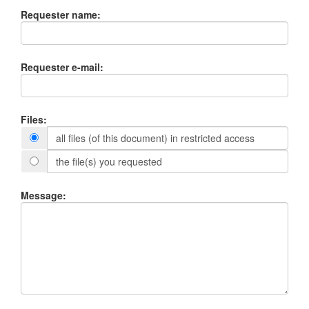
Requester name:
Requester e-mail:
Files:
all files (of this document) in restricted access
the file(s) you requested
Message: