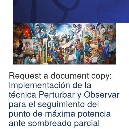
Request a document copy:
Implementación de la
técnica Perturbar y Observar
para el seguimiento del
punto de máxima potencia
ante sombreado parcial