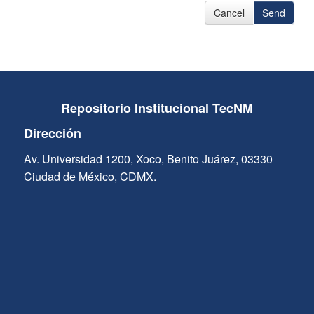
Cancel
Send
Repositorio Institucional TecNM
Dirección
Av. Universidad 1200, Xoco, Benito Juárez, 03330
Ciudad de México, CDMX.