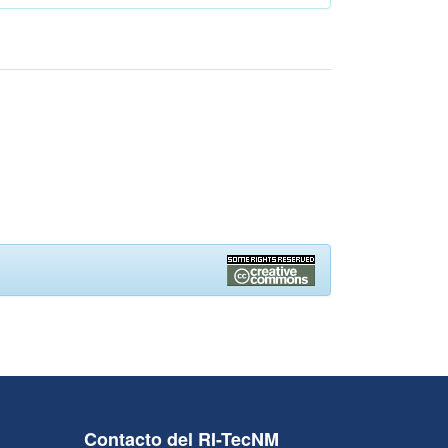
Contacto del RI-TecNM