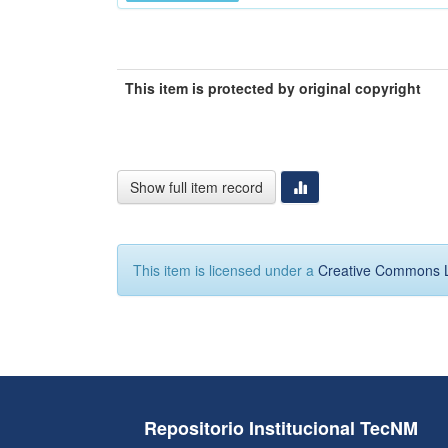
This item is protected by original copyright
Show full item record
This item is licensed under a
Creative Commons 
Repositorio Institucional TecNM