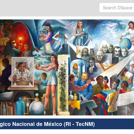
ógico Nacional de México (RI - TecNM)