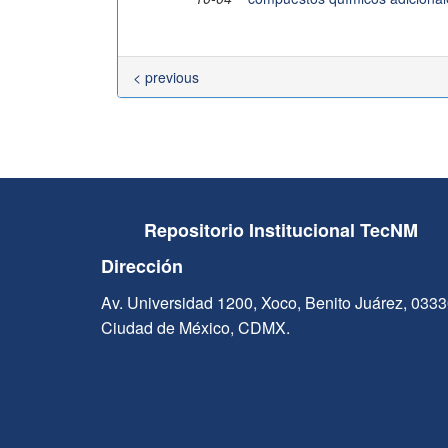
< previous
Repositorio Institucional TecNM
Dirección
Av. Universidad 1200, Xoco, Benito Juárez, 033
Ciudad de México, CDMX.