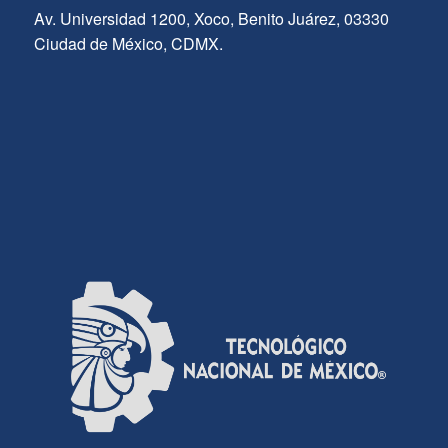
Av. Universidad 1200, Xoco, Benito Juárez, 03330
Ciudad de México, CDMX.