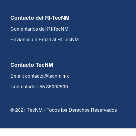
Contacto del RI-TecNM
Comentarios del RI-TecNM
Envíanos un Email al RI-TecNM
Contacto TecNM
Email: contacto@tecnm.mx
Conmutador: 55 36002500
© 2021 TecNM - Todos los Derechos Reservados