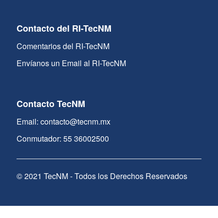
Contacto del RI-TecNM
Comentarios del RI-TecNM
Envíanos un Email al RI-TecNM
Contacto TecNM
Email: contacto@tecnm.mx
Conmutador: 55 36002500
© 2021 TecNM - Todos los Derechos Reservados