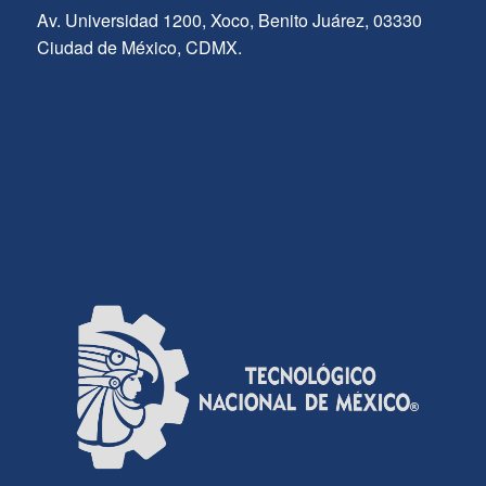
Av. Universidad 1200, Xoco, Benito Juárez, 03330
Ciudad de México, CDMX.