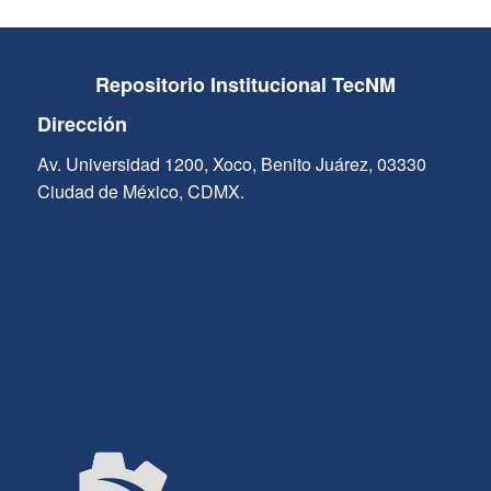
Repositorio Institucional TecNM
Dirección
Av. Universidad 1200, Xoco, Benito Juárez, 03330
Ciudad de México, CDMX.